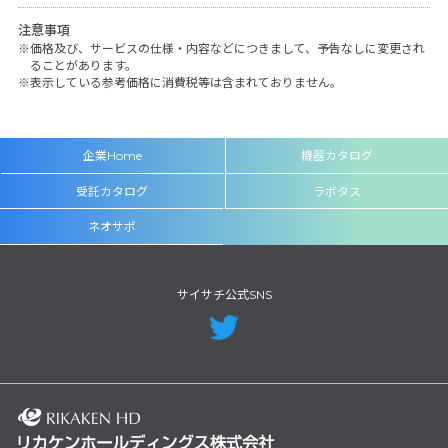
注意事項
価格及び、サービスの仕様・内容などにつきまして、予告なしに変更され
ることがあります。
表示している参考価格に消費税等は含まれておりません。
企業Home
機器カタログ
受託カタログ
ラボタス
ネオサポ
サイサチ公式SNS