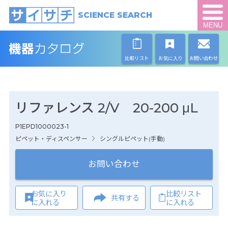
SCIENCE SEARCH
MENU
比較リスト
お気に入り
お問い合わせ
リファレンス 2/V 20-200 μL
P1EPD1000023-1
ピペット・ディスペンサー
シングルピペット(手動)
お問い合わせ
お気に入り
比較リスト
共有する
に入れる
に入れる