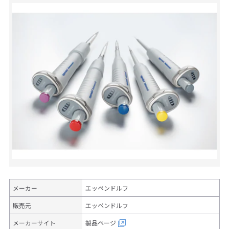
メーカー
エッペンドルフ
販売元
エッペンドルフ
メーカーサイト
製品ページ