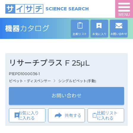
SCIENCE SEARCH
MENU
比較リスト
お気に入り
お問い合わせ
リサーチプラス F 25μL
P1EPD1000036-1
ピペット・ディスペンサー
シングルピペット(手動)
お問い合わせ
お気に入り
比較リスト
共有する
に入れる
に入れる