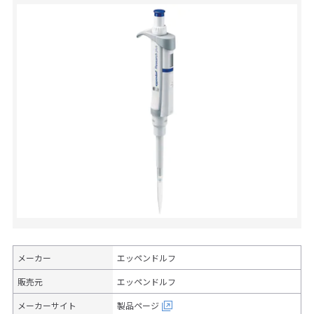
メーカー
エッペンドルフ
販売元
エッペンドルフ
メーカーサイト
製品ページ