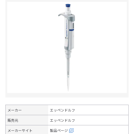
メーカー
エッペンドルフ
販売元
エッペンドルフ
メーカーサイト
製品ページ