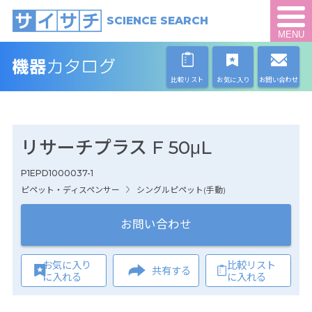
SCIENCE SEARCH
MENU
比較リスト
お気に入り
お問い合わせ
リサーチプラス F 50μL
P1EPD1000037-1
ピペット・ディスペンサー
シングルピペット(手動)
お問い合わせ
お気に入り
比較リスト
共有する
に入れる
に入れる