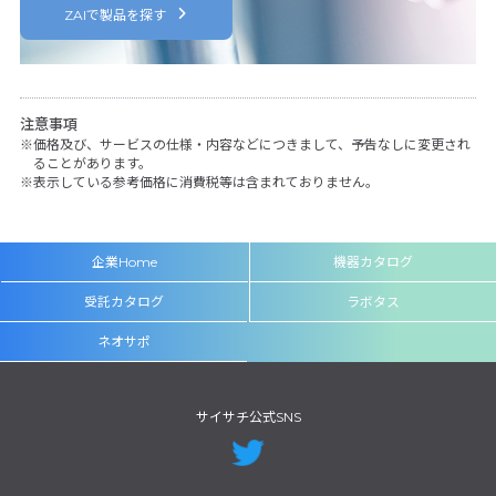
ZAIで製品を探す
注意事項
価格及び、サービスの仕様・内容などにつきまして、予告なしに変更され
ることがあります。
表示している参考価格に消費税等は含まれておりません。
企業Home
機器カタログ
受託カタログ
ラボタス
ネオサポ
サイサチ公式SNS