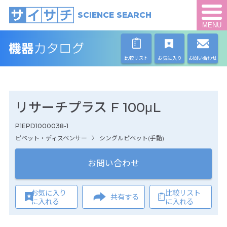
SCIENCE SEARCH
MENU
比較リスト
お気に入り
お問い合わせ
リサーチプラス F 100μL
P1EPD1000038-1
ピペット・ディスペンサー
シングルピペット(手動)
お問い合わせ
お気に入り
比較リスト
共有する
に入れる
に入れる