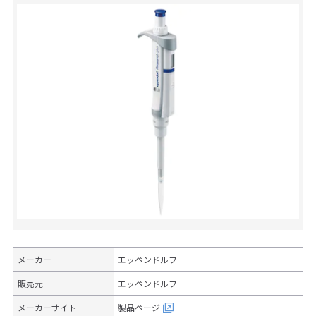
メーカー
エッペンドルフ
販売元
エッペンドルフ
メーカーサイト
製品ページ