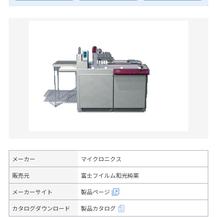
メーカー
マイクロニクス
販売元
富士フイルム和光純薬
メーカーサイト
製品ページ
カタログダウンロード
製品カタログ