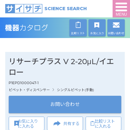
SCIENCE SEARCH
MENU
比較リスト
お気に入り
お問い合わせ
リサーチプラス V 2-20μL/イエ
ロー
P1EPD1000047-1
ピペット・ディスペンサー
シングルピペット(手動)
お問い合わせ
お気に入り
比較リスト
共有する
に入れる
に入れる