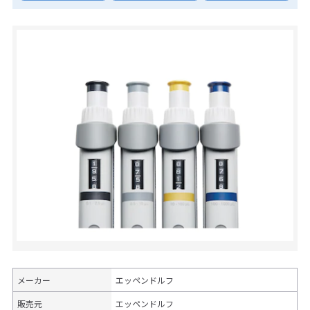
メーカー
エッペンドルフ
販売元
エッペンドルフ