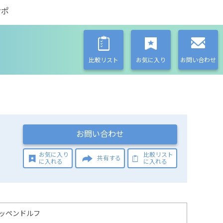
サポ
比較リスト
お気に入り
お問い合わせ
お問い合わせ
お気に入り
比較リスト
共有する
に入れる
に入れる
ッペンドルフ