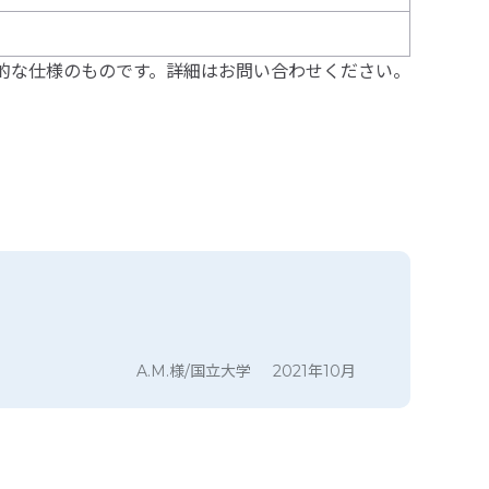
的な仕様のものです。詳細はお問い合わせください。
A.M.様/国立大学
2021年10月