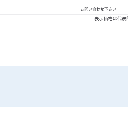
お問い合わせ下さい
表示価格は代表