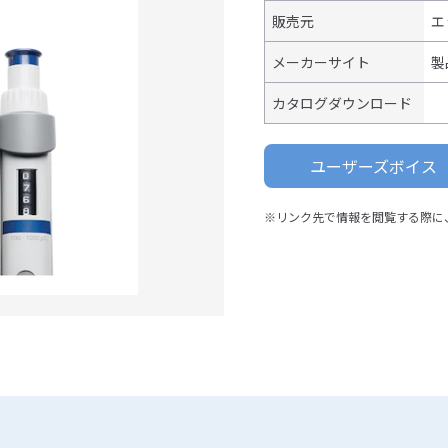
販売元
エ
メーカーサイト
製
カタログダウンロード
ユーザーズボイス
※リンク先で情報を閲覧する際に