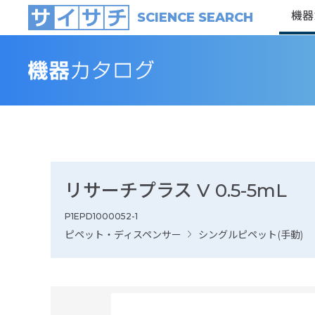
機器
SCIENCE SEARCH
リサーチプラス V 0.5-5mL
P1EPD1000052-1
ピペット・ディスペンサー
シングルピペット(手動)