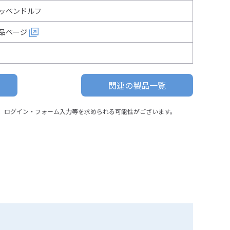
ッペンドルフ
品ページ
関連の製品一覧
、ログイン・フォーム入力等を求められる可能性がございます。