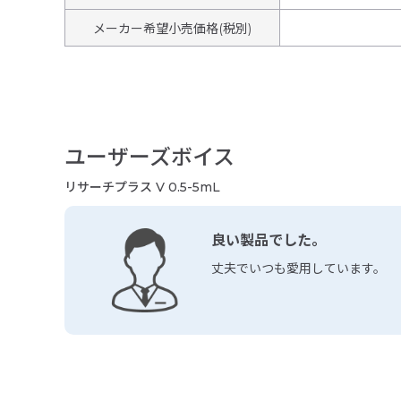
メーカー希望小売価格(税別)
ユーザーズボイス
リサーチプラス V 0.5-5mL
良い製品でした。
丈夫でいつも愛用しています。