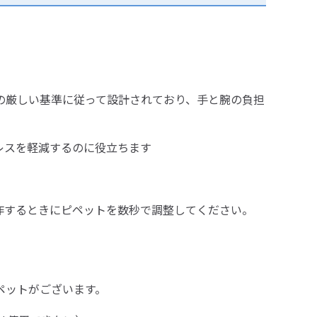
ceptの厳しい基準に従って設計されており、手と腕の負担
レスを軽減するのに役立ちます
作するときにピペットを数秒で調整してください。
ピペットがございます。