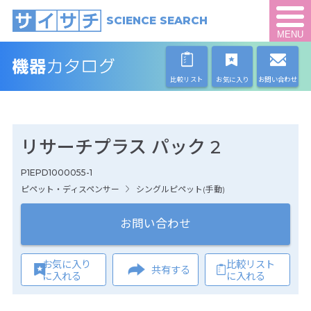
SCIENCE SEARCH
MENU
比較リスト
お気に入り
お問い合わせ
リサーチプラス パック 2
P1EPD1000055-1
ピペット・ディスペンサー
シングルピペット(手動)
お問い合わせ
お気に入り
比較リスト
共有する
に入れる
に入れる