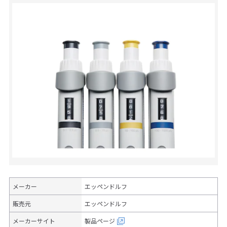
メーカー
エッペンドルフ
販売元
エッペンドルフ
メーカーサイト
製品ページ