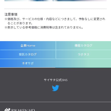
注意事項
価格及び、サービスの仕様・内容などにつきまして、予告なしに変更され
ることがあります。
表示している参考価格に消費税等は含まれておりません。
企業Home
機器カタログ
受託カタログ
ラボタス
ネオサポ
サイサチ公式SNS