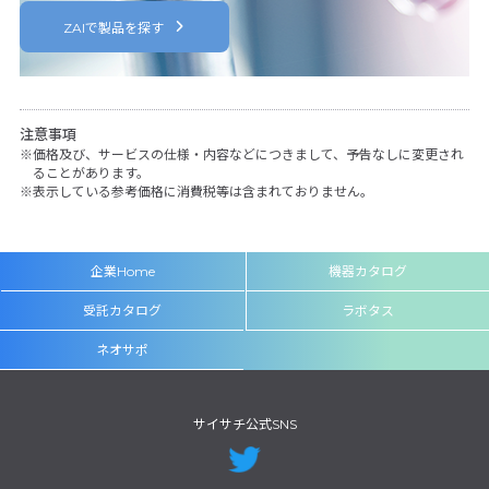
ZAIで製品を探す
注意事項
価格及び、サービスの仕様・内容などにつきまして、予告なしに変更され
ることがあります。
表示している参考価格に消費税等は含まれておりません。
企業Home
機器カタログ
受託カタログ
ラボタス
ネオサポ
サイサチ公式SNS