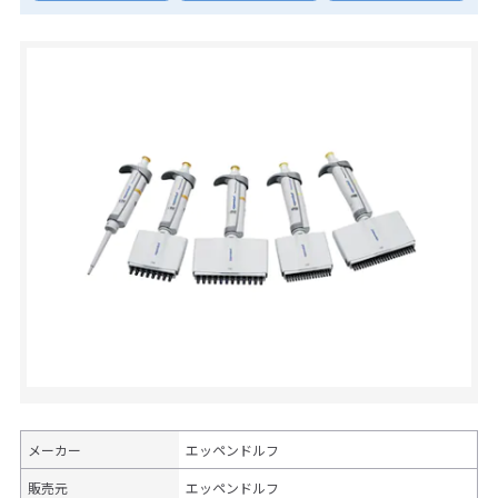
メーカー
エッペンドルフ
販売元
エッペンドルフ