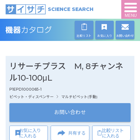
SCIENCE SEARCH
MENU
比較リスト
お気に入り
お問い合わせ
リサーチプラス M, 8チャンネ
ル10-100μL
P1EPD1000065-1
ピペット・ディスペンサー
マルチピペット(手動)
お問い合わせ
お気に入り
比較リスト
共有する
に入れる
に入れる