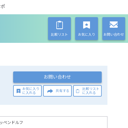
サポ
比較リスト
お気に入り
お問い合わせ
お問い合わせ
お気に入り
比較リスト
共有する
に入れる
に入れる
ッペンドルフ