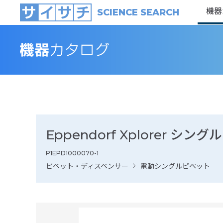
機器
SCIENCE SEARCH
Eppendorf Xplorer シング
P1EPD1000070-1
ピペット・ディスペンサー
電動シングルピペット