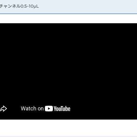
ルチャンネル0.5-10μL