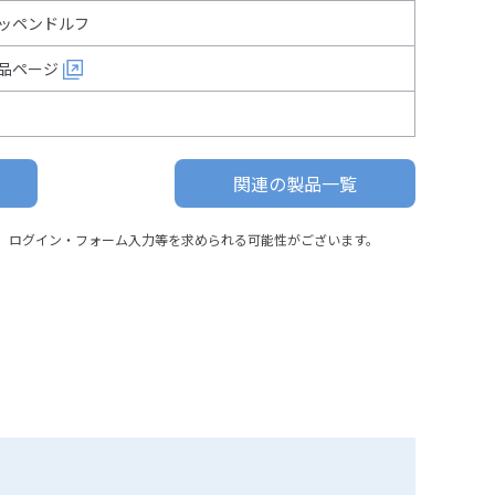
ッペンドルフ
品ページ
関連の製品一覧
、ログイン・フォーム入力等を求められる可能性がございます。