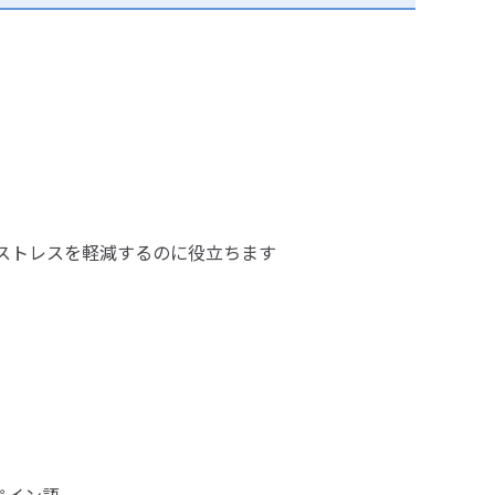
でストレスを軽減するのに役立ちます