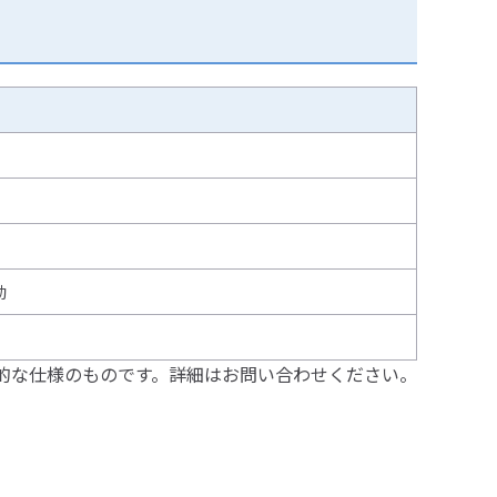
動
的な仕様のものです。詳細はお問い合わせください。