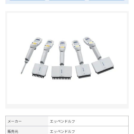
メーカー
エッペンドルフ
販売元
エッペンドルフ