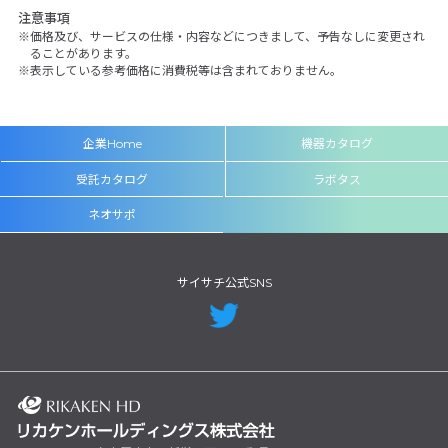
注意事項
価格及び、サービスの仕様・内容などにつきまして、予告なしに変更され
ることがあります。
表示している参考価格に消費税等は含まれておりません。
企業Home
機器カタログ
受託カタログ
ラボタス
ネオサポ
サイサチ公式SNS