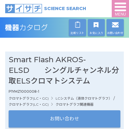
SCIENCE SEARCH
MENU
比較リスト
お気に入り
お問い合わせ
Smart Flash AKROS-
ELSD シングルチャンネル分
取ELSクロマトシステム
P1YMZ1000008-1
/
クロマトグラフ(LC・GC)
LCシステム（液体クロマトグラフ）
クロマトグラフ(LC・GC)
クロマトグラフ関連機器
お問い合わせ