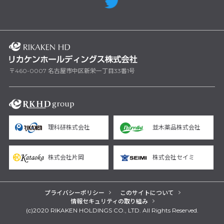
〒460-0007 名古屋市中区新栄一丁目33番1号
理科研株式会社
並木薬品株式会社
株式会社片岡
株式会社セイミ
プライバシーポリシー
このサイトについて
情報セキュリティの取り組み
(c)2020 RIKAKEN HOLDINGS CO., LTD. All Rights Reserved.
yarn