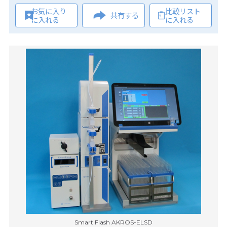
お気に入り
比較リスト
共有する
に入れる
に入れる
Smart Flash AKROS-ELSD