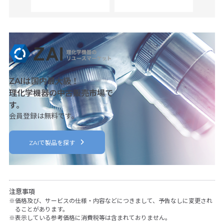
ZAIは国内最大級！
理化学機器の中古販売市場で
す。
会員登録は無料です。
ZAIで製品を探す
注意事項
価格及び、サービスの仕様・内容などにつきまして、予告なしに変更され
ることがあります。
表示している参考価格に消費税等は含まれておりません。