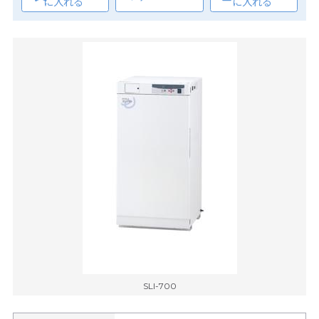
に入れる
に入れる
SLI-700