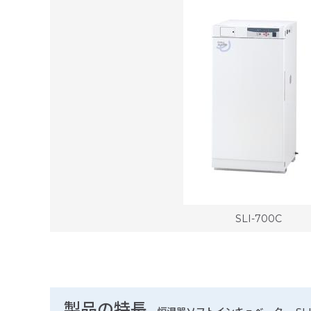
SLI-700C
製品の特長