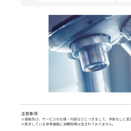
注意事項
価格及び、サービスの仕様・内容などにつきまして、予告なしに変
表示している参考価格に消費税等は含まれておりません。