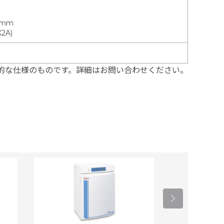
mm
2A)
的な仕様のものです。詳細はお問い合わせください。