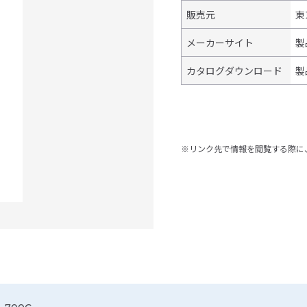
販売元
東
メーカーサイト
製
カタログダウンロード
製
※リンク先で情報を閲覧する際に