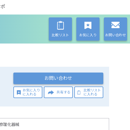
サポ
比較リスト
お気に入り
お問い合わせ
お問い合わせ
お気に入り
比較リスト
共有する
に入れる
に入れる
京理化器械