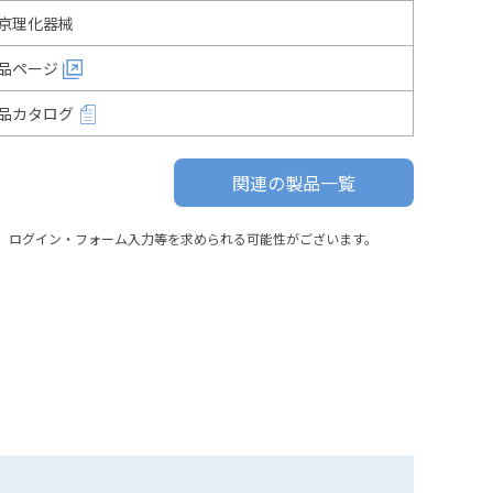
京理化器械
品ページ
品カタログ
関連の製品一覧
、ログイン・フォーム入力等を求められる可能性がございます。