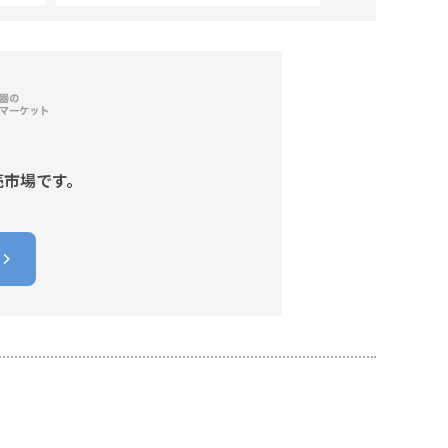
売市場です。