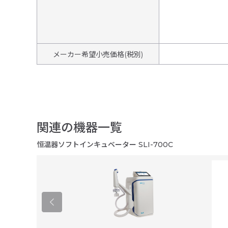
メーカー希望小売価格(税別)
関連の機器一覧
恒温器ソフトインキュベーター SLI-700C