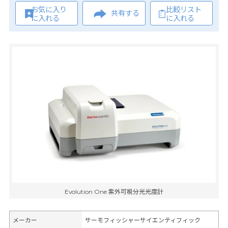
お気に入り
比較リスト
共有する
に入れる
に入れる
Evolution One 紫外可視分光光度計
メーカー
サーモフィッシャーサイエンティフィック