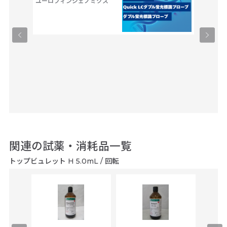
ユーロフィンジェノミクス
関連の試薬・消耗品一覧
トップビュレット H 5.0mL / 回転