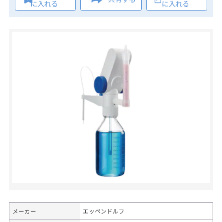
に入れる
に入れる
メーカー
エッペンドルフ