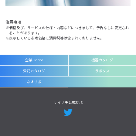
注意事項
価格及び、サービスの仕様・内容などにつきまして、予告なしに変更され
ることがあります。
表示している参考価格に消費税等は含まれておりません。
企業Home
機器カタログ
受託カタログ
ラボタス
ネオサポ
サイサチ公式SNS