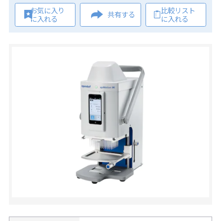
お気に入り
比較リスト
共有する
に入れる
に入れる