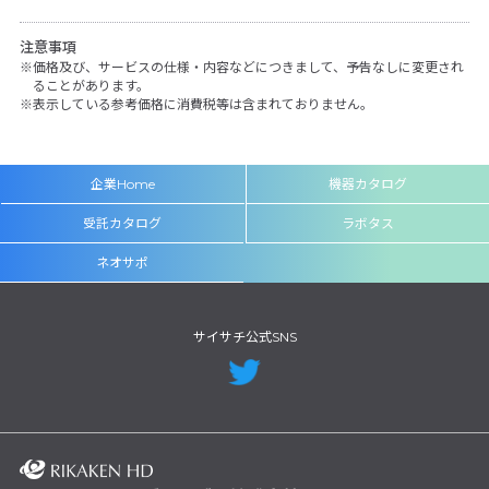
注意事項
価格及び、サービスの仕様・内容などにつきまして、予告なしに変更され
ることがあります。
表示している参考価格に消費税等は含まれておりません。
企業Home
機器カタログ
受託カタログ
ラボタス
ネオサポ
サイサチ公式SNS