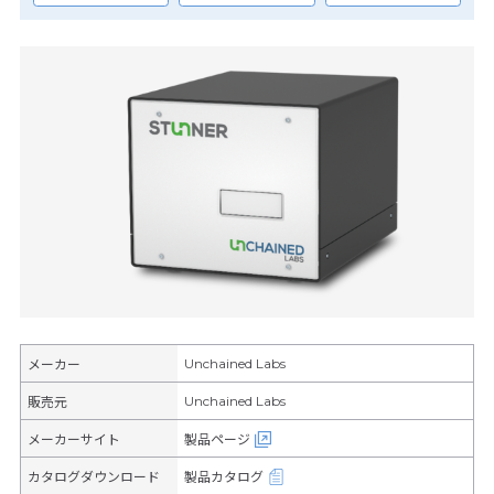
Unchained Labs
メーカー
Unchained Labs
販売元
メーカーサイト
製品ページ
カタログダウンロード
製品カタログ