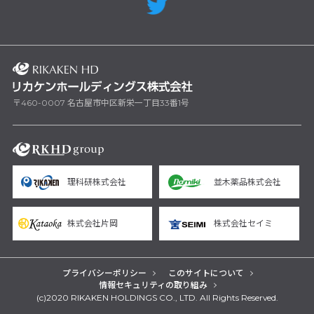
〒460-0007 名古屋市中区新栄一丁目33番1号
理科研株式会社
並木薬品株式会社
株式会社片岡
株式会社セイミ
プライバシーポリシー
このサイトについて
情報セキュリティの取り組み
(c)2020 RIKAKEN HOLDINGS CO., LTD. All Rights Reserved.