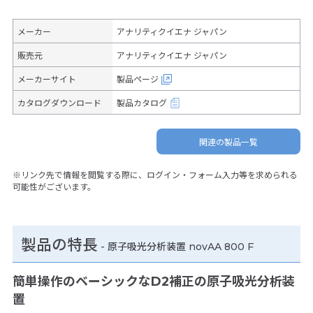
メーカー
アナリティクイエナ ジャパン
販売元
アナリティクイエナ ジャパン
メーカーサイト
製品ページ
カタログダウンロード
製品カタログ
関連の製品一覧
※リンク先で情報を閲覧する際に、ログイン・フォーム入力等を求められる
可能性がございます。
製品の特長
-
原子吸光分析装置 novAA 800 F
簡単操作のベーシックなD2補正の原子吸光分析装
置