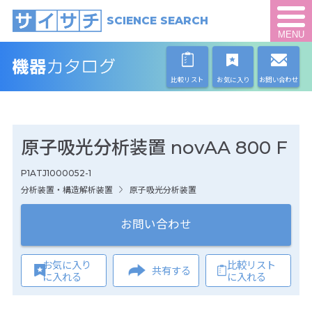
SCIENCE SEARCH
MENU
比較リスト
お気に入り
お問い合わせ
原子吸光分析装置 novAA 800 F
P1ATJ1000052-1
分析装置・構造解析装置
原子吸光分析装置
お問い合わせ
お気に入り
比較リスト
共有する
に入れる
に入れる