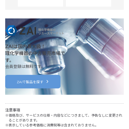
ZAIは国内最大級！
理化学機器の中古販売市場で
す。
会員登録は無料です。
ZAIで製品を探す
注意事項
価格及び、サービスの仕様・内容などにつきまして、予告なしに変更され
ることがあります。
表示している参考価格に消費税等は含まれておりません。