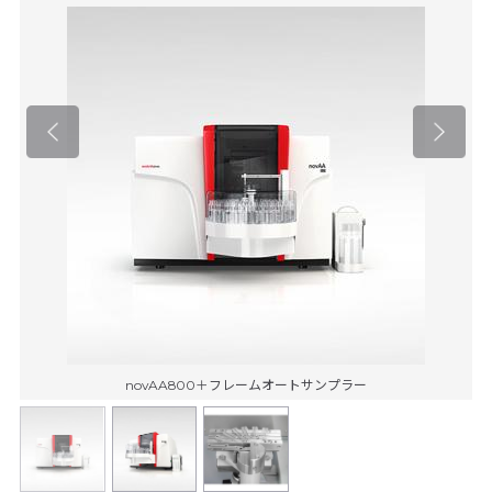
novAA800＋フレームオートサンプラー