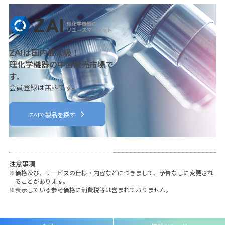
ZAIは国内最大級！
理化学機器の中古販売市場で
す。
会員登録は無料です。
ZAIで製品を探す
注意事項
価格及び、サービスの仕様・内容などにつきまして、予告なしに変更され
ることがあります。
表示している参考価格に消費税等は含まれておりません。