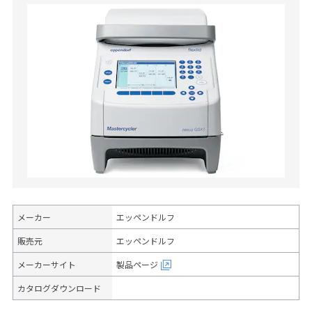
メーカー
エッペンドルフ
販売元
エッペンドルフ
メーカーサイト
製品ページ
カタログダウンロード