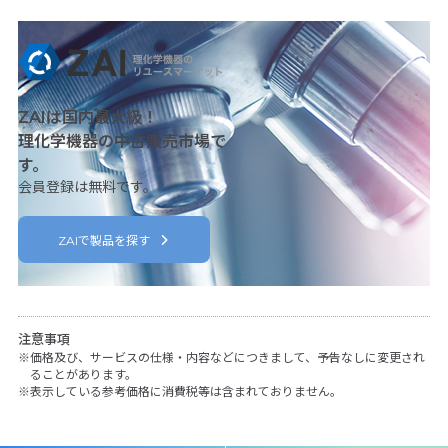
ZAIは国内最大級！
理化学機器の中古販売市場で
す。
会員登録は無料です。
ZAIで製品を探す
注意事項
価格及び、サービスの仕様・内容などにつきまして、予告なしに変更され
ることがあります。
表示している参考価格に消費税等は含まれておりません。