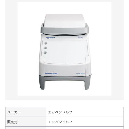
メーカー
エッペンドルフ
販売元
エッペンドルフ