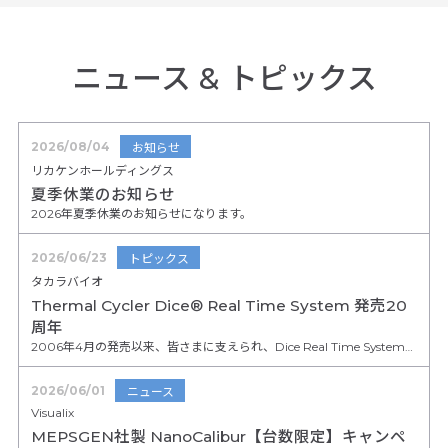
ニュース
&
トピックス
2026/08/04
お知らせ
リカケンホールディングス
夏季休業のお知らせ
2026年夏季休業のお知らせになります。
2026/06/23
トピックス
タカラバイオ
Thermal Cycler Dice® Real Time System 発売20
周年
2006年4月の発売以来、皆さまに支えられ、Dice Real Time Systemシリーズは2026年4月に20周年を迎えました。
2026/06/01
ニュース
Visualix
MEPSGEN社製 NanoCalibur【台数限定】キャンペ