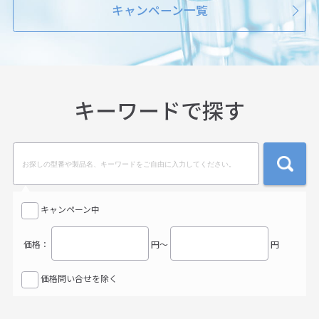
キャンペーン一覧
キーワードで探す
検索
キャンペーン中
価格：
円〜
円
価格問い合せを除く