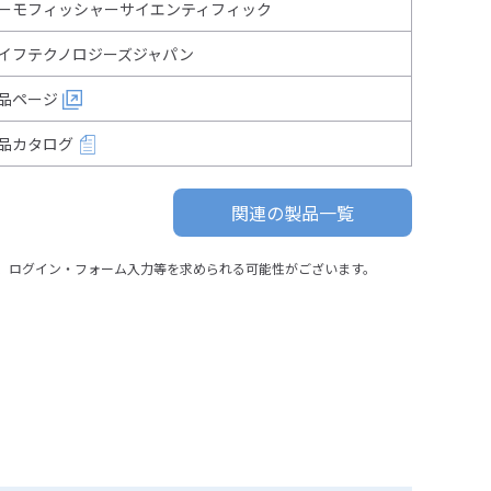
ーモフィッシャーサイエンティフィック
イフテクノロジーズジャパン
品ページ
品カタログ
関連の製品一覧
、ログイン・フォーム入力等を求められる可能性がございます。