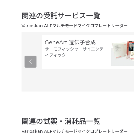
関連の受託サービス一覧
Varioskan ALFマルチモードマイクロプレートリーダー
GeneArt 遺伝子合成
サーモフィッシャーサイエンテ
ィフィック
関連の試薬・消耗品一覧
Varioskan ALFマルチモードマイクロプレートリーダー