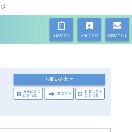
サポ
比較リスト
お気に入り
お問い合わせ
お問い合わせ
お気に入り
比較リスト
共有する
に入れる
に入れる