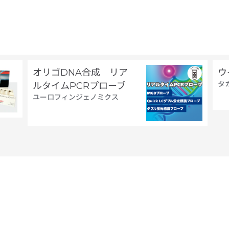
オリゴDNA合成 リア
ウ
タ
ルタイムPCRプローブ
ユーロフィンジェノミクス