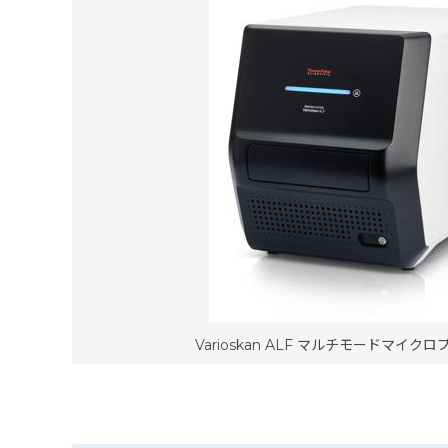
Varioskan ALF マルチモードマイ