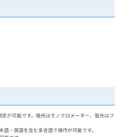
蛍光・発光測定が可能です。吸光はモノクロメーター、蛍光はフ
本語・英語を含む多言語で操作が可能です。