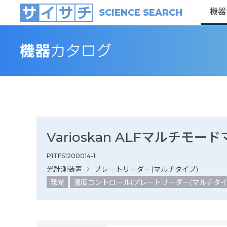
機器
SCIENCE SEARCH
Varioskan ALFマルチ
P1TFS1200014-1
光計測装置
プレートリーダー(マルチタイプ)
発光
温度コントロール(プレートリーダー(マルチタイプ