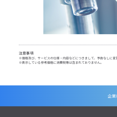
注意事項
価格及び、サービスの仕様・内容などにつきまして、予告なしに変
表示している参考価格に消費税等は含まれておりません。
企業