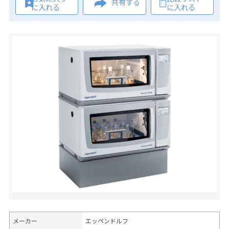
共有する
に入れる
に入れる
メーカー
エッペンドルフ