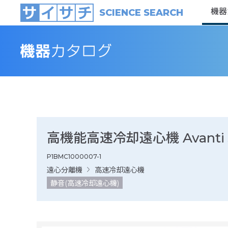
機器
SCIENCE SEARCH
高機能高速冷却遠心機 Avanti J
P1BMC1000007-1
遠心分離機
高速冷却遠心機
静音(高速冷却遠心機)