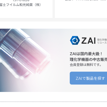
富士フイルム和光純薬（株）
ZAIは国内最大級！
理化学機器の中古販
会員登録は無料です。
ZAIで製品を探す