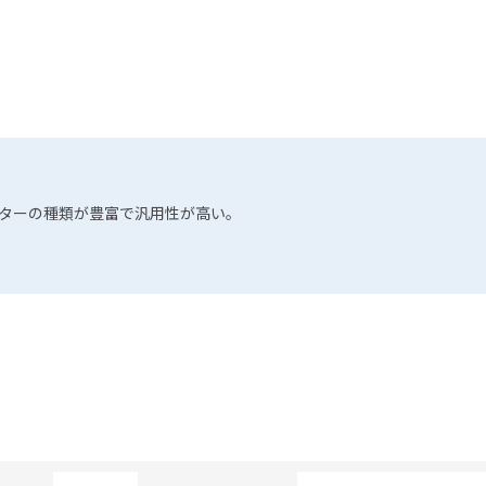
ターの種類が豊富で汎用性が高い。