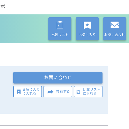
サポ
比較リスト
お気に入り
お問い合わせ
お問い合わせ
お気に入り
比較リスト
共有する
に入れる
に入れる