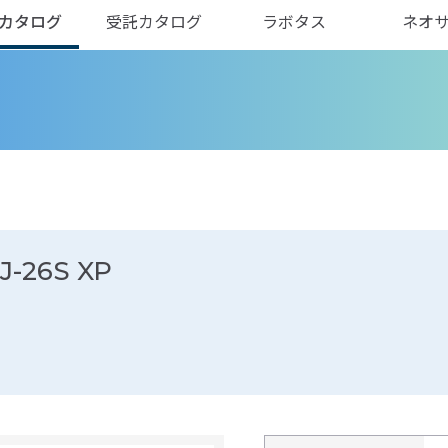
カタログ
受託カタログ
ラボタス
ネオ
-26S XP