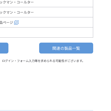
ックマン・コールター
ックマン・コールター
品ページ
関連の製品一覧
、ログイン・フォーム入力等を求められる可能性がございます。