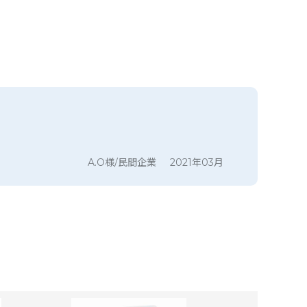
A.O様/民間企業
2021年03月