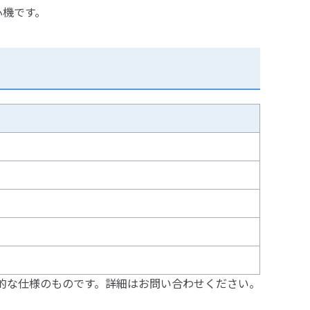
心機です。
的な仕様のものです。詳細はお問い合わせください。