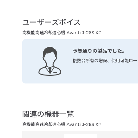
ユーザーズボイス
高機能高速冷却遠心機 Avanti J-26S XP
予想通りの製品でした。
複数台所有の増設、使用可能ロー
関連の機器一覧
高機能高速冷却遠心機 Avanti J-26S XP