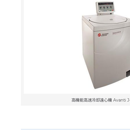
高機能高速冷却遠心機 Avanti J-