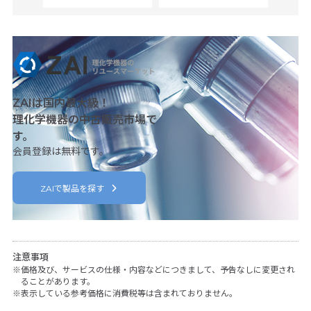
ZAIは国内最大級！
理化学機器の中古販売市場で
す。
会員登録は無料です。
ZAIで製品を探す
注意事項
価格及び、サービスの仕様・内容などにつきまして、予告なしに変更され
ることがあります。
表示している参考価格に消費税等は含まれておりません。