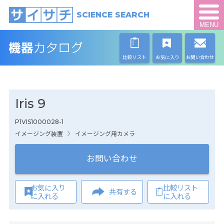
SCIENCE SEARCH
MENU
比較リスト
お気に入り
お問い合わせ
Iris 9
P1VIS1000028-1
イメージング装置
イメージング用カメラ
お問い合わせ
お気に入り
比較リスト
共有する
に入れる
に入れる