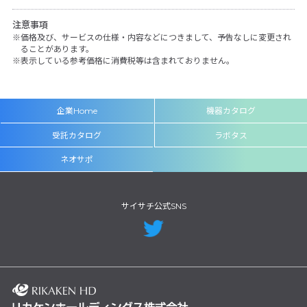
注意事項
価格及び、サービスの仕様・内容などにつきまして、予告なしに変更され
ることがあります。
表示している参考価格に消費税等は含まれておりません。
企業Home
機器カタログ
受託カタログ
ラボタス
ネオサポ
サイサチ公式SNS