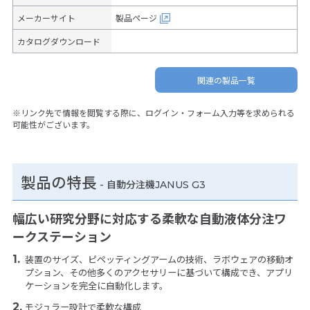
メーカーサイト
製品ページ
カタログダウンロード
関連の製品一覧
※リンク先で情報を閲覧する際に、ログイン・フォーム入力等を求められる
可能性がございます。
製品の特長
-
自動分注機JANUS G3
幅広い研究分野に対応する柔軟な自動液体分注ワ
ークステーション
装置のサイズ、ピペッティングアームの技術、ラボウェアの移動オ
プション、その他多くのアクセサリーに基づいて構成でき、アプリ
ケーションを完全に自動化します。
モジュラー設計で柔軟な構成