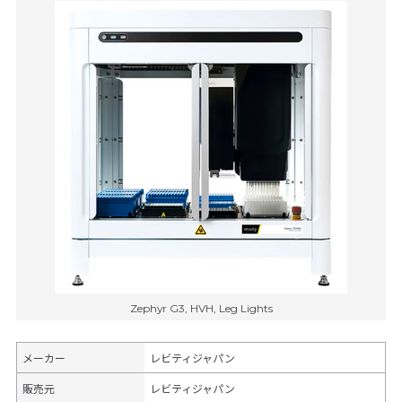
Zephyr G3, HVH, Leg Lights
メーカー
レビティジャパン
販売元
レビティジャパン