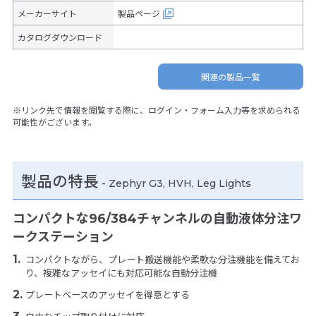
メーカーサイト
製品ページ
カタログダウンロード
関連の製品一覧
※リンク先で情報を閲覧する際に、ログイン・フォーム入力等を求められる
可能性がございます。
製品の特長
-
Zephyr G3, HVH, Leg Lights
コンパクトな96/384チャンネルの自動液体分注ワ
ークステーション
コンパクトながら、プレート搬送機能や柔軟な分注機能を備えてお
り、複雑なアッセイにも対応可能な自動分注機
プレートベースのアッセイを得意とする