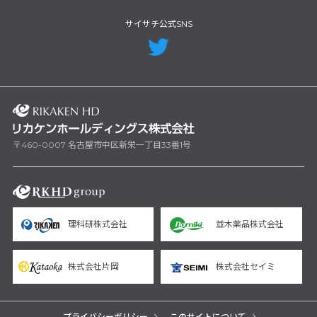
サイサチ公式SNS
〒460-0007 名古屋市中区新栄一丁目33番1号
理科研株式会社
並木薬品株式会社
株式会社片岡
株式会社セイミ
プライバシーポリシー
このサイトについて