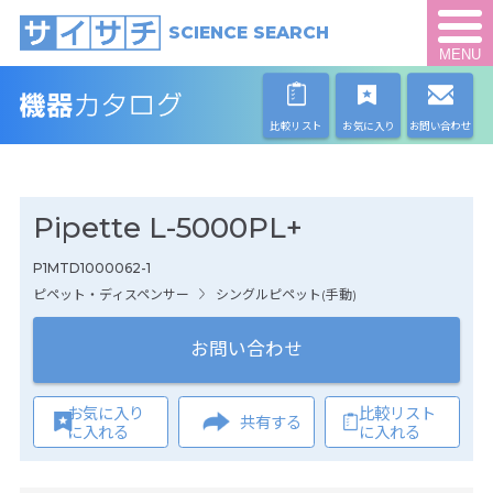
SCIENCE SEARCH
MENU
比較リスト
お気に入り
お問い合わせ
Pipette L-5000PL+
P1MTD1000062-1
ピペット・ディスペンサー
シングルピペット(手動)
お問い合わせ
お気に入り
比較リスト
共有する
に入れる
に入れる