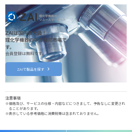
ZAIは国内最大級！
理化学機器の中古販売市場で
す。
会員登録は無料です。
ZAIで製品を探す
注意事項
価格及び、サービスの仕様・内容などにつきまして、予告なしに変更され
ることがあります。
表示している参考価格に消費税等は含まれておりません。