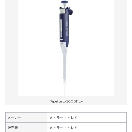
Pipette L-5000PL+
メーカー
メトラー・トレド
販売元
メトラー・トレド