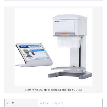
Electronic 96-ch pipette MicroPro 300 EX
メーカー
メトラー・トレド