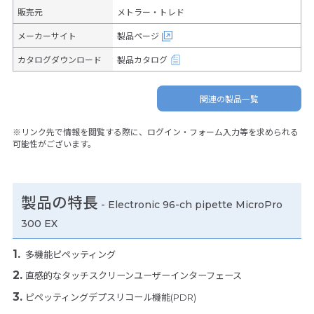
販売元
メトラー・トレド
メーカーサイト
製品ページ
カタログダウンロード
製品カタログ
関連の製品一覧
※リンク先で情報を閲覧する際に、ログイン・フォーム入力等を求められる
可能性がございます。
製品の特長
-
Electronic 96-ch pipette MicroPro
300 EX
多機能ピペッティング
直感的なタッチスクリーンユーザーインターフェース
ピペッティングデプスリコール機能(PDR)