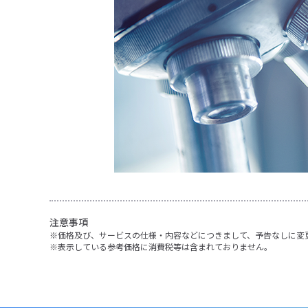
注意事項
価格及び、サービスの仕様・内容などにつきまして、予告なしに変
表示している参考価格に消費税等は含まれておりません。