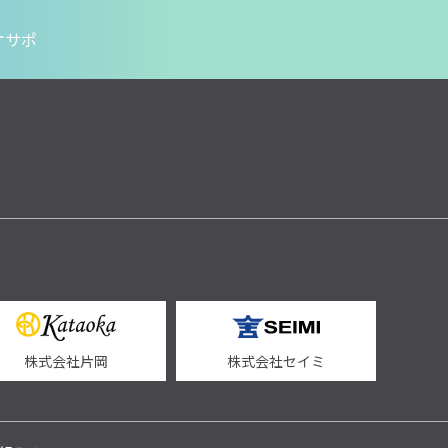
オサポ
株式会社片岡
株式会社セイミ