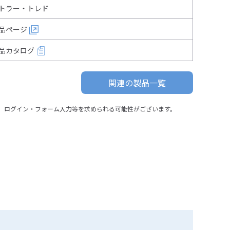
トラー・トレド
品ページ
品カタログ
関連の製品一覧
、ログイン・フォーム入力等を求められる可能性がございます。