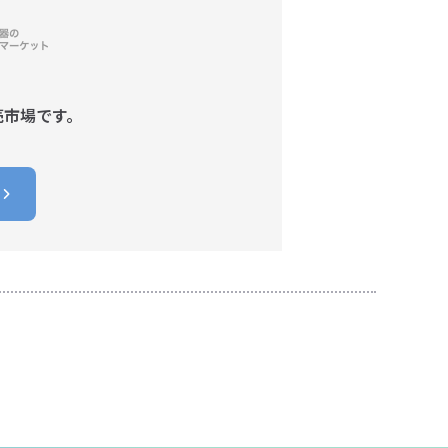
売市場です。