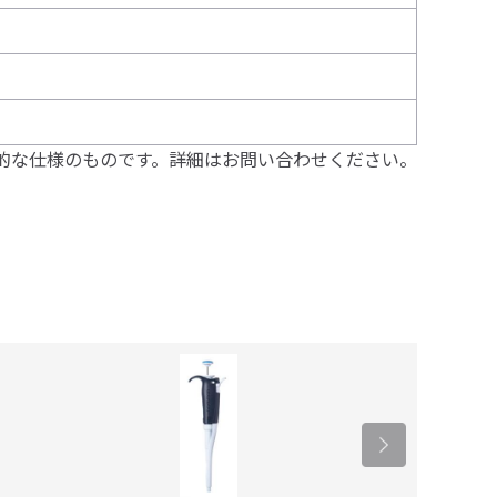
的な仕様のものです。詳細はお問い合わせください。