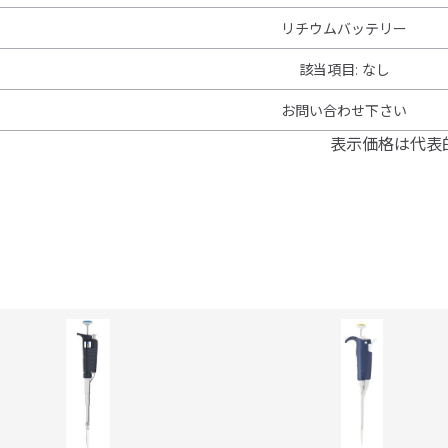
リチウムバッテリー
該当項目
:
なし
お問い合わせ下さい
表示価格は代表