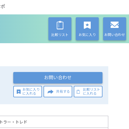
サポ
比較リスト
お気に入り
お問い合わせ
お問い合わせ
お気に入り
比較リスト
共有する
に入れる
に入れる
トラー・トレド