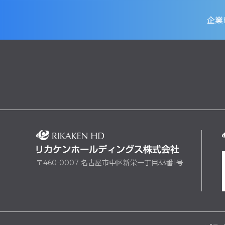
企業
〒460-0007 名古屋市中区新栄一丁目33番1号