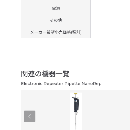
電源
その他
メーカー希望小売価格(税別)
関連の機器一覧
Electronic Repeater Pipette NanoRep