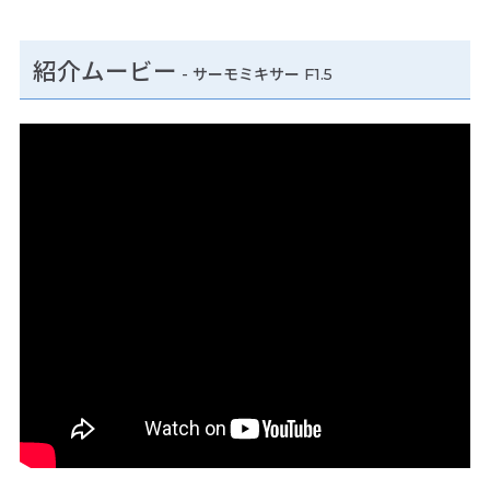
紹介ムービー
-
サーモミキサー F1.5