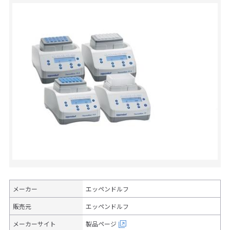
メーカー
エッペンドルフ
販売元
エッペンドルフ
メーカーサイト
製品ページ