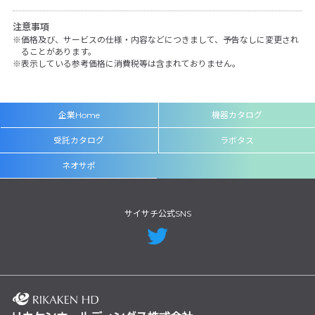
注意事項
価格及び、サービスの仕様・内容などにつきまして、予告なしに変更され
ることがあります。
表示している参考価格に消費税等は含まれておりません。
企業Home
機器カタログ
受託カタログ
ラボタス
ネオサポ
サイサチ公式SNS