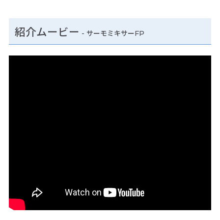
紹介ムービー
-
サーモミキサーFP