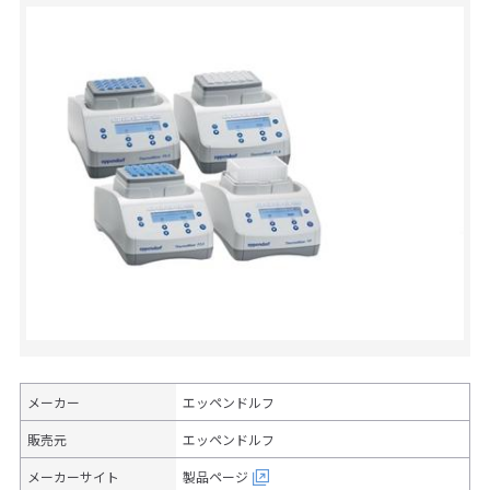
メーカー
エッペンドルフ
販売元
エッペンドルフ
メーカーサイト
製品ページ