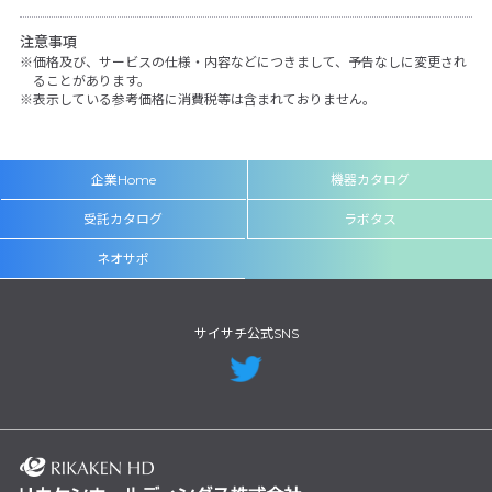
注意事項
価格及び、サービスの仕様・内容などにつきまして、予告なしに変更され
ることがあります。
表示している参考価格に消費税等は含まれておりません。
企業Home
機器カタログ
受託カタログ
ラボタス
ネオサポ
サイサチ公式SNS