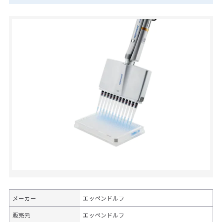
メーカー
エッペンドルフ
販売元
エッペンドルフ