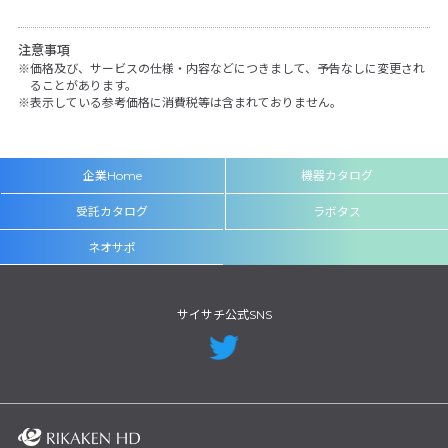
注意事項
価格及び、サービスの仕様・内容などにつきまして、予告なしに変更され
ることがあります。
表示している参考価格に消費税等は含まれておりません。
企業Home
機器カタログ
受託カタログ
ラボタス
ネオサポ
サイサチ公式SNS