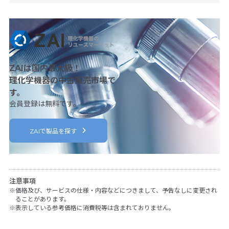
ZAIは国内最大級！
理化学機器の中古販売市場で
す。
会員登録は無料です。
ZAIで製品を探す
注意事項
価格及び、サービスの仕様・内容などにつきまして、予告なしに変更され
ることがあります。
表示している参考価格に消費税等は含まれておりません。