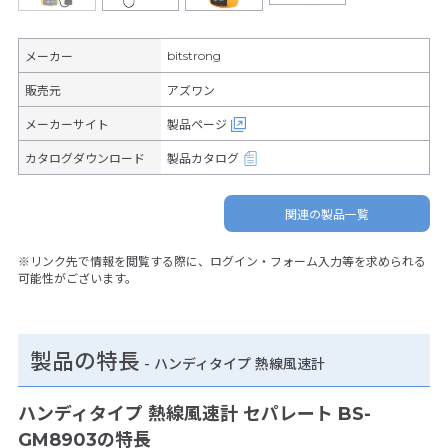
bitstrong
メーカー
販売元
アズワン
メーカーサイト
製品ページ
カタログダウンロード
製品カタログ
関連の製品一覧
※リンク先で情報を閲覧する際に、ログイン・フォーム入力等を求められる
可能性がございます。
製品の特長
-
ハンディタイプ 熱線風速計
ハンディタイプ 熱線風速計 セパレート BS-
GM8903の特長