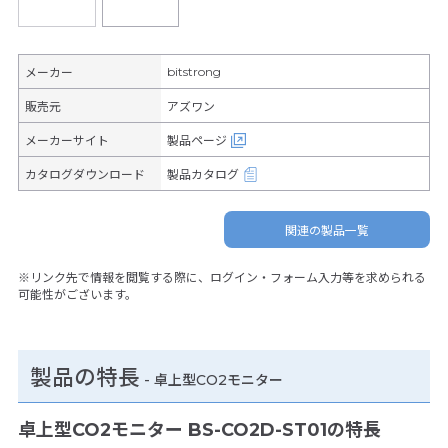
bitstrong
メーカー
販売元
アズワン
メーカーサイト
製品ページ
カタログダウンロード
製品カタログ
関連の製品一覧
※リンク先で情報を閲覧する際に、ログイン・フォーム入力等を求められる
可能性がございます。
製品の特長
-
卓上型CO2モニター
卓上型CO2モニター BS-CO2D-ST01の特長