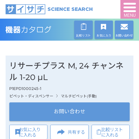
SCIENCE SEARCH
MENU
比較リスト
お気に入り
お問い合わせ
リサーチプラス M, 24 チャンネ
ル 1-20 µL
P1EPD1000245-1
ピペット・ディスペンサー
マルチピペット(手動)
お問い合わせ
お気に入り
比較リスト
共有する
に入れる
に入れる