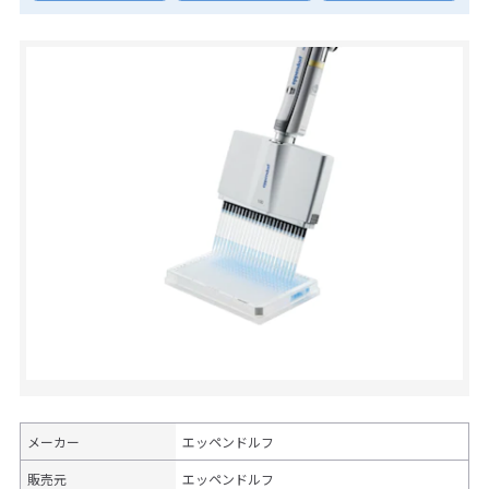
メーカー
エッペンドルフ
販売元
エッペンドルフ