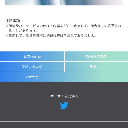
注意事項
価格及び、サービスの仕様・内容などにつきまして、予告なしに変更され
ることがあります。
表示している参考価格に消費税等は含まれておりません。
企業Home
機器カタログ
受託カタログ
ラボタス
ネオサポ
サイサチ公式SNS