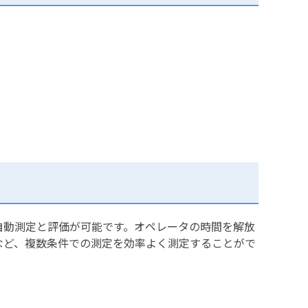
ンプルの自動測定と評価が可能です。オペレータの時間を解放
など、複数条件での測定を効率よく測定することがで