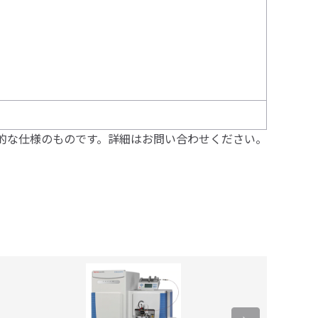
的な仕様のものです。詳細はお問い合わせください。