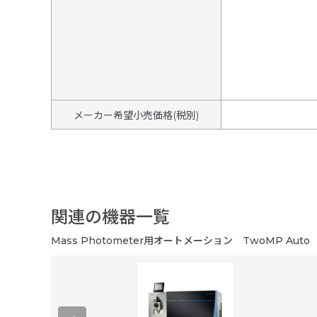
メーカー希望小売価格(税別)
関連の機器一覧
Mass Photometer用オートメーション TwoMP Auto