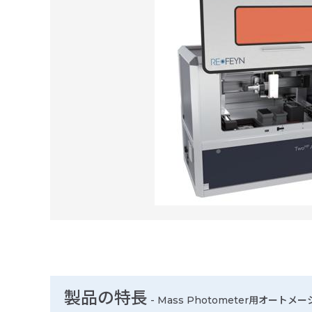
製品の特長
-
Mass Photometer用オートメー