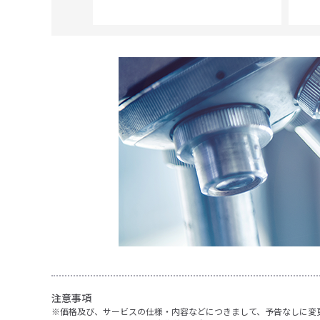
 Scientific
注意事項
価格及び、サービスの仕様・内容などにつきまして、予告なしに変