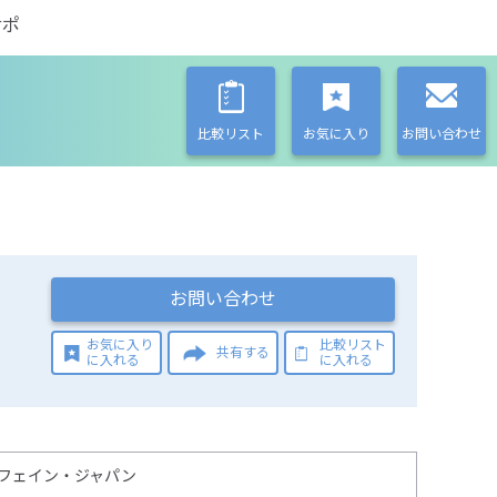
サポ
比較リスト
お気に入り
お問い合わせ
お問い合わせ
お気に入り
比較リスト
共有する
に入れる
に入れる
フェイン・ジャパン