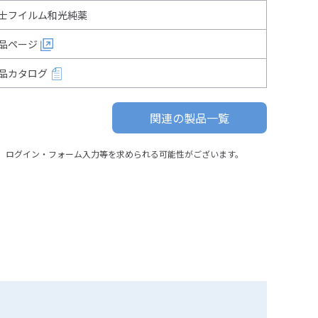
士フイルム和光純薬
品ページ
品カタログ
関連の製品一覧
、ログイン・フォーム入力等を求められる可能性がございます。