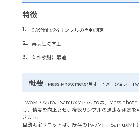
特徴
90分間で24サンプルの自動測定
再現性の向上
条件検討に最適
概要
- Mass Photometer用オートメーション Tw
TwoMP Auto、SamuxMP Autoは、Mas
し、精度を向上させ、複数サンプルの迅速な測定を
きます。
自動測定ユニットは、既存のTwoMP、SamuxM