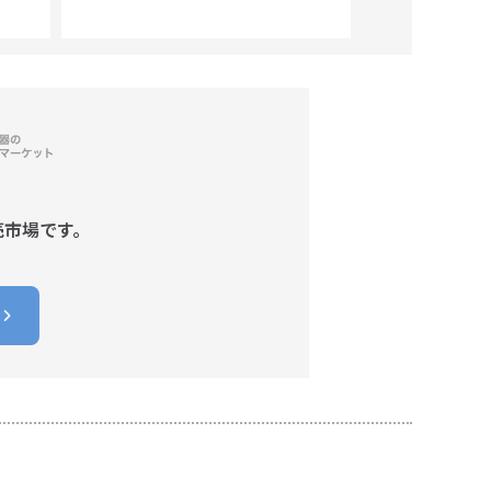
売市場です。