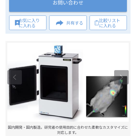
お問い合わせ
お気に入り
比較リスト
共有する
に入れる
に入れる
国内開発・国内製造。研究者の使用目的に合わせた柔軟なカスタマイズに
対応します。