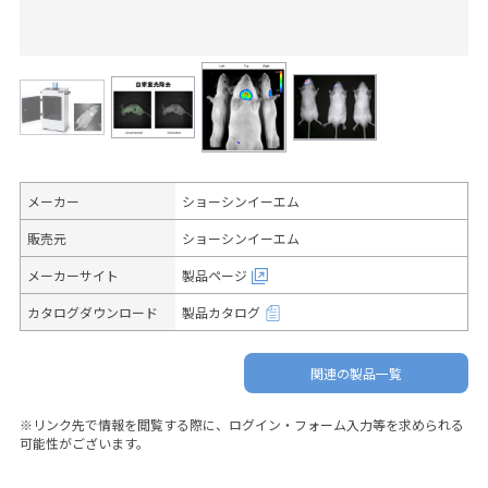
メーカー
ショーシンイーエム
販売元
ショーシンイーエム
メーカーサイト
製品ページ
カタログダウンロード
製品カタログ
関連の製品一覧
※リンク先で情報を閲覧する際に、ログイン・フォーム入力等を求められる
可能性がございます。