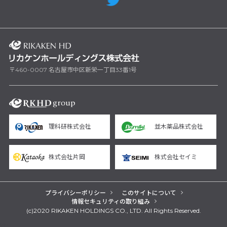
〒460-0007 名古屋市中区新栄一丁目33番1号
理科研株式会社
並木薬品株式会社
株式会社片岡
株式会社セイミ
プライバシーポリシー
このサイトについて
情報セキュリティの取り組み
(c)2020 RIKAKEN HOLDINGS CO., LTD. All Rights Reserved.
yarn