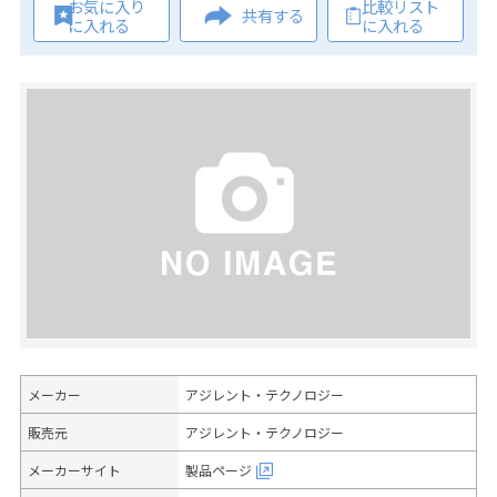
お気に入り
比較リスト
共有する
に入れる
に入れる
メーカー
アジレント・テクノロジー
販売元
アジレント・テクノロジー
メーカーサイト
製品ページ