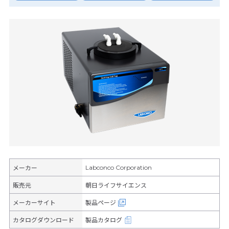
Labconco Corporation
メーカー
販売元
朝日ライフサイエンス
メーカーサイト
製品ページ
カタログダウンロード
製品カタログ