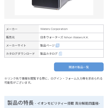
Waters Corporation
メーカー
販売元
日本ウォーターズ Nihon Waters K.K.
メーカーサイト
製品ページ
カタログダウンロード
製品カタログ
関連の製品一覧
※リンク先で情報を閲覧する際に、ログイン・フォーム入力等を求められる
可能性がございます。
製品の特長
-
イオンモビリティー搭載 高分解能四重極-