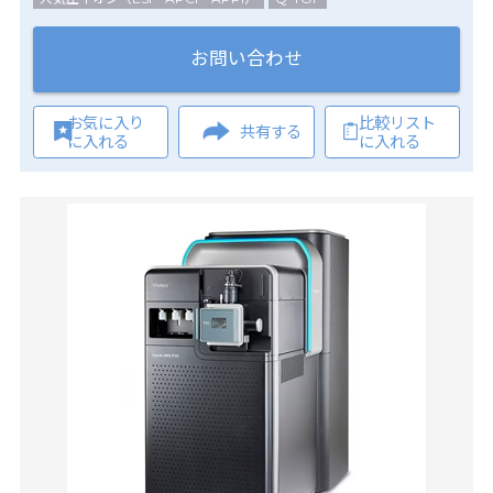
お問い合わせ
お気に入り
比較リスト
共有する
に入れる
に入れる