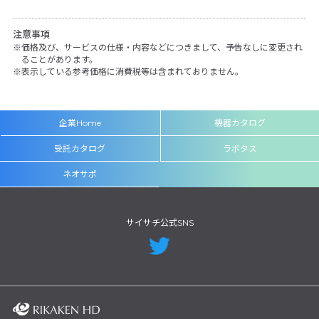
注意事項
価格及び、サービスの仕様・内容などにつきまして、予告なしに変更され
ることがあります。
表示している参考価格に消費税等は含まれておりません。
企業Home
機器カタログ
受託カタログ
ラボタス
ネオサポ
サイサチ公式SNS