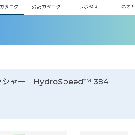
カタログ
受託カタログ
ラボタス
ネオ
ー HydroSpeed™ 384