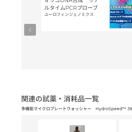
オリゴDNA合成 リア
ルタイムPCRプローブ
ユーロフィンジェノミクス
関連の試薬・消耗品一覧
多機能マイクロプレートウォッシャー HydroSpeed™ 38