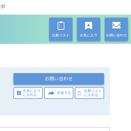
サポ
比較リスト
お気に入り
お問い合わせ
お問い合わせ
お気に入り
比較リスト
共有する
に入れる
に入れる