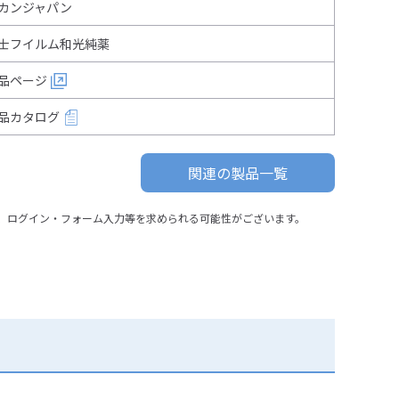
カンジャパン
士フイルム和光純薬
品ページ
品カタログ
関連の製品一覧
、ログイン・フォーム入力等を求められる可能性がございます。