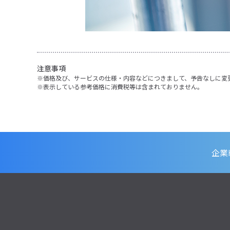
注意事項
価格及び、サービスの仕様・内容などにつきまして、予告なしに変
表示している参考価格に消費税等は含まれておりません。
企業