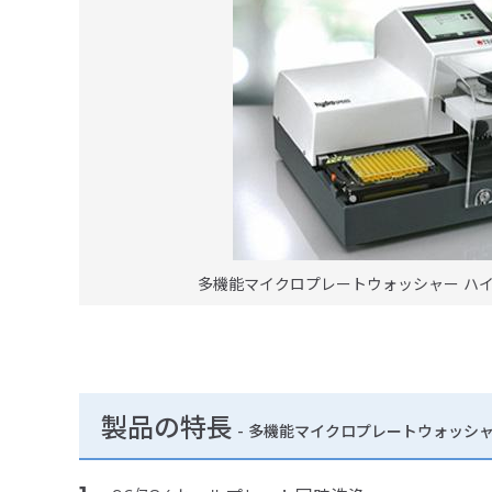
多機能マイクロプレートウォッシャー ハイ
製品の特長
-
多機能マイクロプレートウォッシャー 