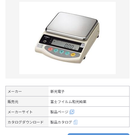
メーカー
新光電子
販売元
富士フイルム和光純薬
メーカーサイト
製品ページ
カタログダウンロード
製品カタログ