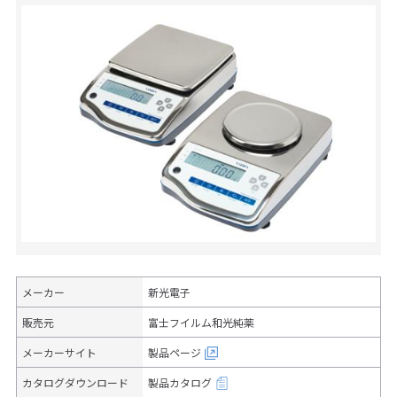
メーカー
新光電子
販売元
富士フイルム和光純薬
メーカーサイト
製品ページ
カタログダウンロード
製品カタログ